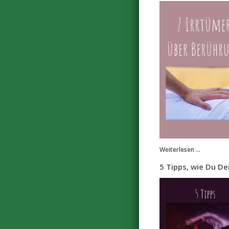
Weiterlesen ...
5 Tipps, wie Du De