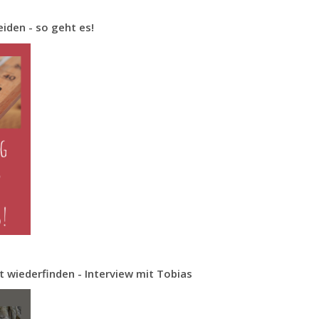
iden - so geht es!
t wiederfinden - Interview mit Tobias