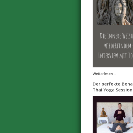
Weiterlesen ...
Der perfekte Beha
Thai Yoga Sessio