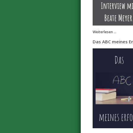
Weiterlesen ...
Das ABC meines Er