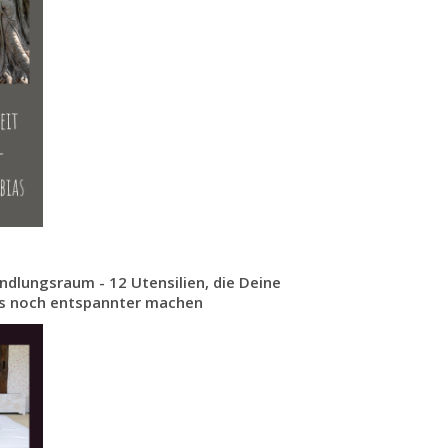
ndlungsraum - 12 Utensilien, die Deine
ns noch entspannter machen