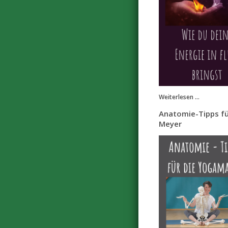
Weiterlesen ...
Anatomie-Tipps fü
Meyer