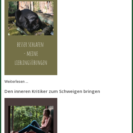
Weiterlesen ...
Den inneren Kritiker zum Schweigen bringen