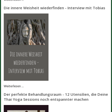
Die innere Weisheit wiederfinden - Interview mit Tobias
Weiterlesen ...
Der perfekte Behandlungsraum - 12 Utensilien, die Deine
Thai Yoga Sessions noch entspannter machen