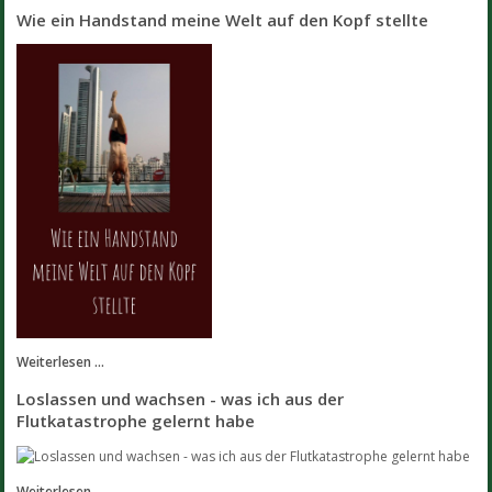
Wie ein Handstand meine Welt auf den Kopf stellte
Weiterlesen ...
Loslassen und wachsen - was ich aus der
Flutkatastrophe gelernt habe
Weiterlesen ...