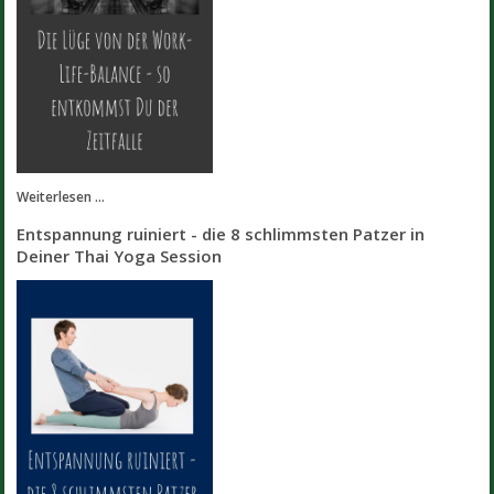
Weiterlesen ...
Entspannung ruiniert - die 8 schlimmsten Patzer in
Deiner Thai Yoga Session