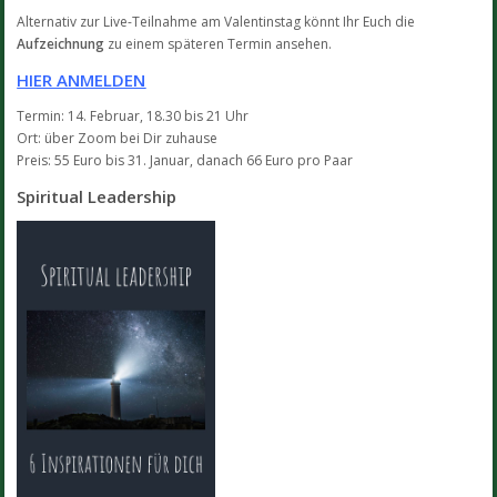
Alternativ zur Live-Teilnahme am Valentinstag könnt Ihr Euch die
Aufzeichnung
zu einem späteren Termin ansehen.
HIER ANMELDEN
Termin: 14. Februar, 18.30 bis 21 Uhr
Ort: über Zoom bei Dir zuhause
Preis: 55 Euro bis 31. Januar, danach 66 Euro pro Paar
Spiritual Leadership