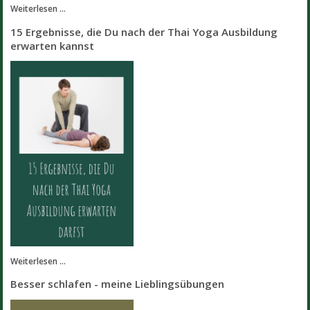
Weiterlesen ...
15 Ergebnisse, die Du nach der Thai Yoga Ausbildung
erwarten kannst
Weiterlesen ...
Besser schlafen - meine Lieblingsübungen