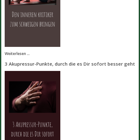
Weiterlesen ...
3 Akupressur-Punkte, durch die es Dir sofort besser geht