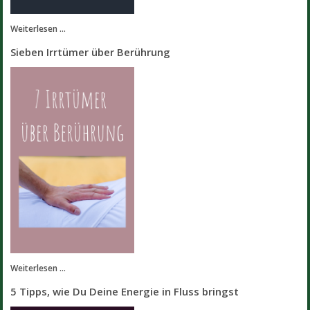
Weiterlesen ...
Sieben Irrtümer über Berührung
Weiterlesen ...
5 Tipps, wie Du Deine Energie in Fluss bringst