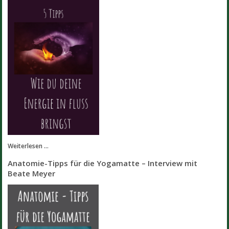
Weiterlesen ...
Anatomie-Tipps für die Yogamatte – Interview mit
Beate Meyer