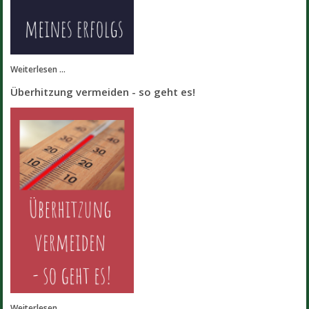
Weiterlesen ...
Überhitzung vermeiden - so geht es!
Weiterlesen ...