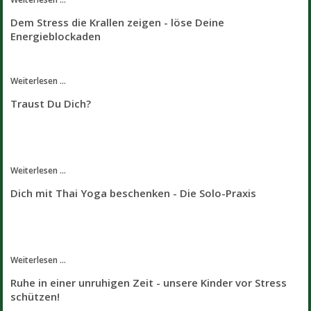
Dem Stress die Krallen zeigen - löse Deine
Energieblockaden
Weiterlesen ...
Traust Du Dich?
Weiterlesen ...
Dich mit Thai Yoga beschenken - Die Solo-Praxis
Weiterlesen ...
Ruhe in einer unruhigen Zeit - unsere Kinder vor Stress
schützen!