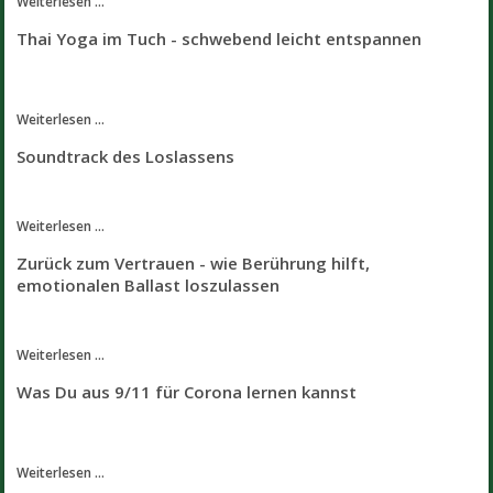
Weiterlesen ...
Thai Yoga im Tuch - schwebend leicht entspannen
Weiterlesen ...
Soundtrack des Loslassens
Weiterlesen ...
Zurück zum Vertrauen - wie Berührung hilft,
emotionalen Ballast loszulassen
Weiterlesen ...
Was Du aus 9/11 für Corona lernen kannst
Weiterlesen ...