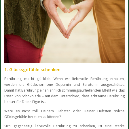
1. Glücksgefühle schenken
Berührung macht glücklich. Wenn wir liebevolle Berührung erhalten,
werden die Glückshormone Dopamin und Serotonin ausgeschüttet.
Damit hat Berührung einen ähnlich stimmungsaufhellenden Effekt wie das
Essen von Schokolade – mit dem Unterschied, dass achtsame Berührung
besser für Deine Figur ist.
Wäre es nicht toll, Deinem Liebsten oder Deiner Liebsten solche
Glücksgefühle bereiten zu können?
Sich gegenseitig liebevolle Berührung zu schenken, ist eine starke