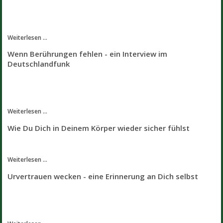
Weiterlesen ...
Wenn Berührungen fehlen - ein Interview im
Deutschlandfunk
Weiterlesen ...
Wie Du Dich in Deinem Körper wieder sicher fühlst
Weiterlesen ...
Urvertrauen wecken - eine Erinnerung an Dich selbst