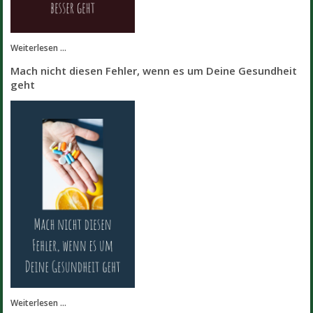
Weiterlesen ...
Mach nicht diesen Fehler, wenn es um Deine Gesundheit
geht
Weiterlesen ...