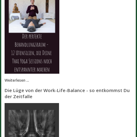
Weiterlesen ...
Die Lüge von der Work-Life-Balance - so entkommst Du
der Zeitfalle