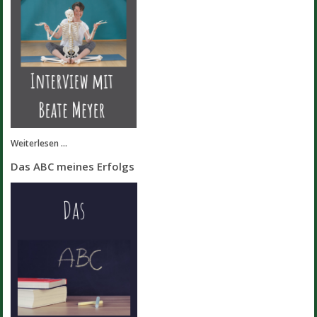
Weiterlesen ...
Das ABC meines Erfolgs