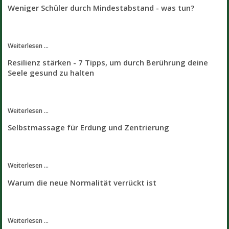
Weniger Schüler durch Mindestabstand - was tun?
Weiterlesen ...
Resilienz stärken - 7 Tipps, um durch Berührung deine
Seele gesund zu halten
Weiterlesen ...
Selbstmassage für Erdung und Zentrierung
Weiterlesen ...
Warum die neue Normalität verrückt ist
Weiterlesen ...