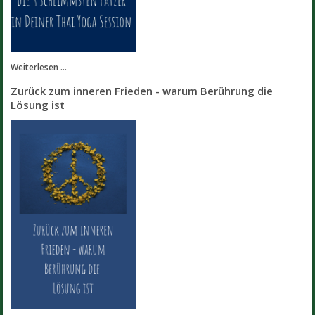
Weiterlesen ...
Zurück zum inneren Frieden - warum Berührung die
Lösung ist