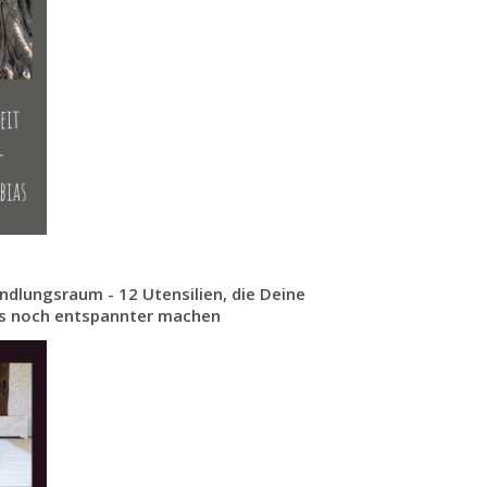
ndlungsraum - 12 Utensilien, die Deine
ns noch entspannter machen