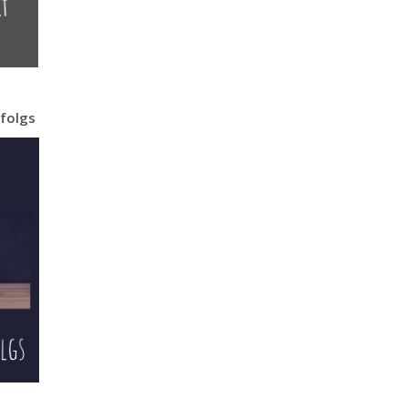
folgs