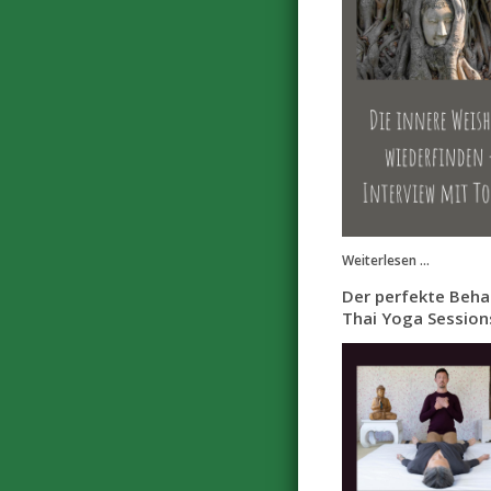
Weiterlesen ...
Der perfekte Beha
Thai Yoga Sessio