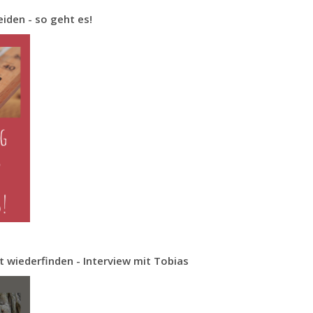
iden - so geht es!
t wiederfinden - Interview mit Tobias