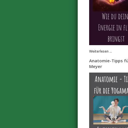
Weiterlesen ...
Anatomie-Tipps fü
Meyer