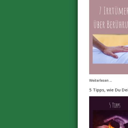
Weiterlesen ...
5 Tipps, wie Du De