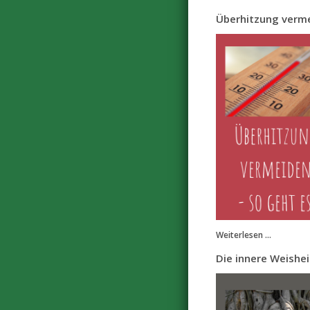
Überhitzung verme
Weiterlesen ...
Die innere Weishei