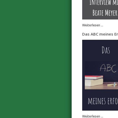
Weiterlesen ...
Das ABC meines Er
Weiterlesen ...