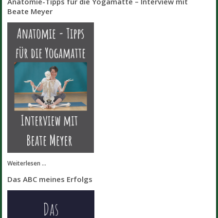
Anatomie-Tipps für die Yogamatte – Interview mit
Beate Meyer
Weiterlesen ...
Das ABC meines Erfolgs