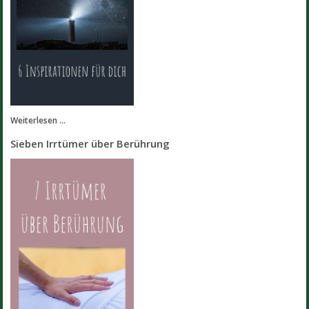
Weiterlesen ...
Sieben Irrtümer über Berührung