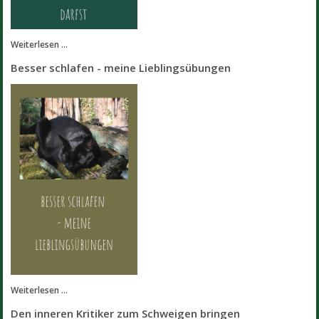
Weiterlesen ...
Besser schlafen - meine Lieblingsübungen
Weiterlesen ...
Den inneren Kritiker zum Schweigen bringen