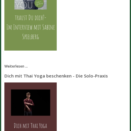
Weiterlesen ...
Dich mit Thai Yoga beschenken - Die Solo-Praxis