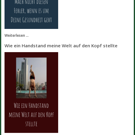
Weiterlesen ...
Wie ein Handstand meine Welt auf den Kopf stellte