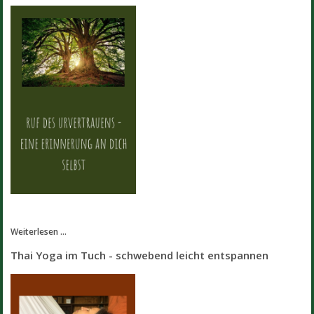
Weiterlesen ...
Thai Yoga im Tuch - schwebend leicht entspannen