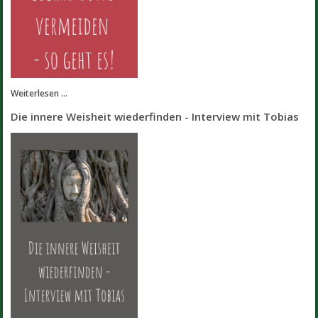
Weiterlesen ...
Die innere Weisheit wiederfinden - Interview mit Tobias