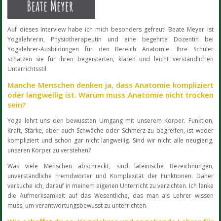
Auf dieses Interview habe ich mich besonders gefreut! Beate Meyer ist
Yogalehrerin, Physiotherapeutin und eine begehrte Dozentin bei
Yogalehrer-Ausbildungen für den Bereich Anatomie. Ihre Schüler
schätzen sie für ihren begeisterten, klaren und leicht verständlichen
Unterrichtsstil.
Manche Menschen denken ja, dass Anatomie kompliziert
oder langweilig ist. Warum muss Anatomie nicht trocken
sein?
Yoga lehrt uns den bewussten Umgang mit unserem Körper. Funktion,
Kraft, Stärke, aber auch Schwäche oder Schmerz zu begreifen, ist weder
kompliziert und schon gar nicht langweilig. Sind wir nicht alle neugierig,
unseren Körper zu verstehen?
Was viele Menschen abschreckt, sind lateinische Bezeichnungen,
unverständliche Fremdwörter und Komplexität der Funktionen. Daher
versuche ich, darauf in meinem eigenen Unterricht zu verzichten. Ich lenke
die Aufmerksamkeit auf das Wesentliche, das man als Lehrer wissen
muss, um verantwortungsbewusst zu unterrichten.