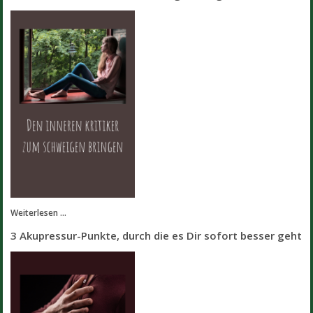
Weiterlesen ...
3 Akupressur-Punkte, durch die es Dir sofort besser geht