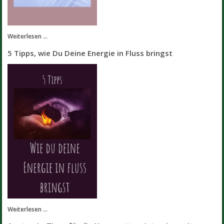
Weiterlesen ...
5 Tipps, wie Du Deine Energie in Fluss bringst
Weiterlesen ...