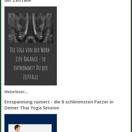
Weiterlesen ...
Entspannung ruiniert - die 8 schlimmsten Patzer in
Deiner Thai Yoga Session