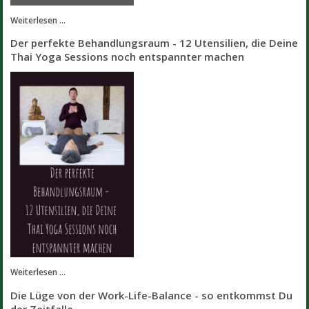
Weiterlesen ...
Der perfekte Behandlungsraum - 12 Utensilien, die Deine
Thai Yoga Sessions noch entspannter machen
Weiterlesen ...
Die Lüge von der Work-Life-Balance - so entkommst Du
der Zeitfalle