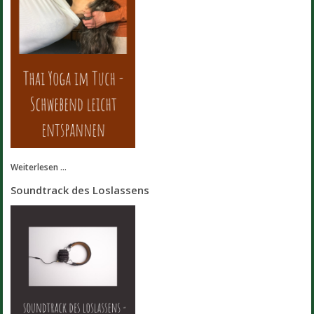
Weiterlesen ...
Soundtrack des Loslassens