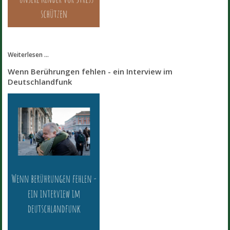
Weiterlesen ...
Wenn Berührungen fehlen - ein Interview im
Deutschlandfunk