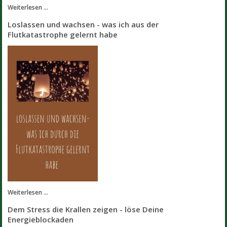
Weiterlesen ...
Loslassen und wachsen - was ich aus der
Flutkatastrophe gelernt habe
Weiterlesen ...
Dem Stress die Krallen zeigen - löse Deine
Energieblockaden