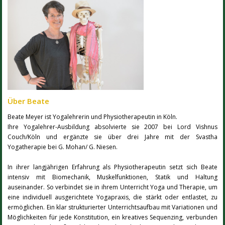
Über Beate
Beate Meyer ist Yogalehrerin und Physiotherapeutin in Köln.
Ihre Yogalehrer-Ausbildung absolvierte sie 2007 bei Lord Vishnus
Couch/Köln und ergänzte sie über drei Jahre mit der Svastha
Yogatherapie bei G. Mohan/ G. Niesen.
In ihrer langjährigen Erfahrung als Physiotherapeutin setzt sich Beate
intensiv mit Biomechanik, Muskelfunktionen, Statik und Haltung
auseinander. So verbindet sie in ihrem Unterricht Yoga und Therapie, um
eine individuell ausgerichtete Yogapraxis, die stärkt oder entlastet, zu
ermöglichen. Ein klar strukturierter Unterrichtsaufbau mit Variationen und
Möglichkeiten für jede Konstitution, ein kreatives Sequenzing, verbunden