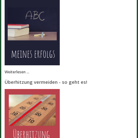
Weiterlesen ...
Überhitzung vermeiden - so geht es!