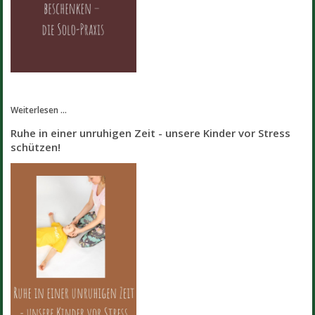
Weiterlesen ...
Ruhe in einer unruhigen Zeit - unsere Kinder vor Stress
schützen!