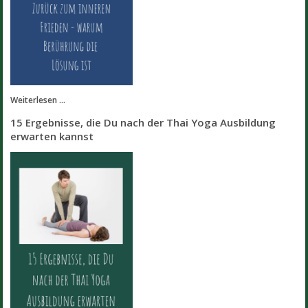
Weiterlesen ...
15 Ergebnisse, die Du nach der Thai Yoga Ausbildung
erwarten kannst