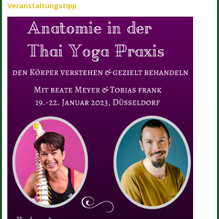
Veranstaltungstipp