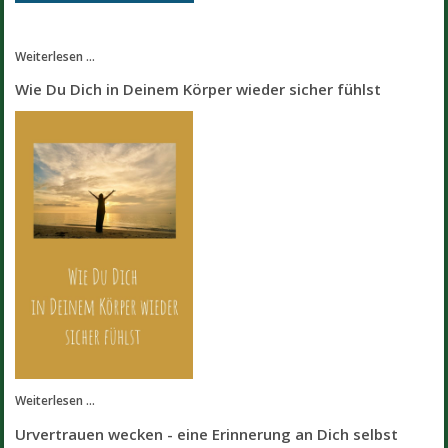
Weiterlesen ...
Wie Du Dich in Deinem Körper wieder sicher fühlst
Weiterlesen ...
Urvertrauen wecken - eine Erinnerung an Dich selbst