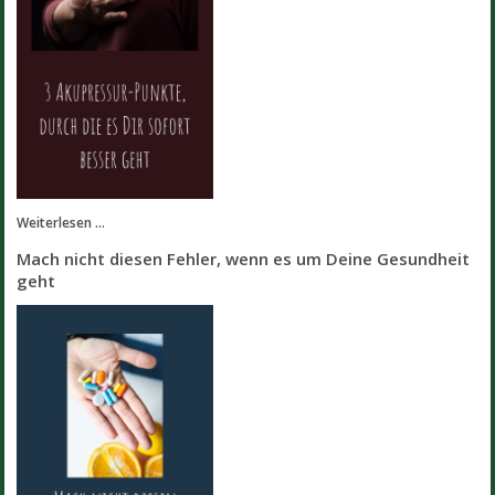
Weiterlesen ...
Mach nicht diesen Fehler, wenn es um Deine Gesundheit
geht