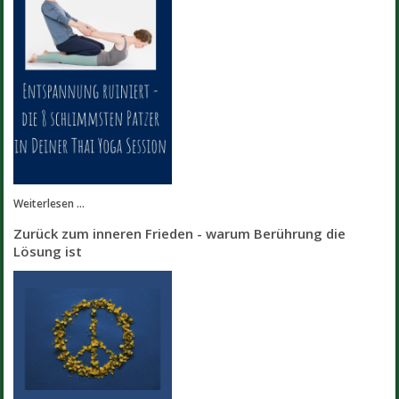
Weiterlesen ...
Zurück zum inneren Frieden - warum Berührung die
Lösung ist