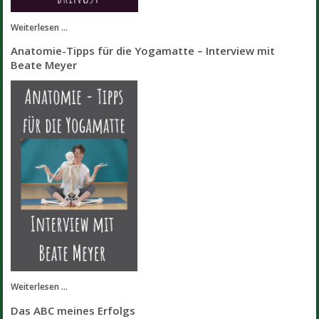
Weiterlesen ...
Anatomie-Tipps für die Yogamatte – Interview mit
Beate Meyer
Weiterlesen ...
Das ABC meines Erfolgs