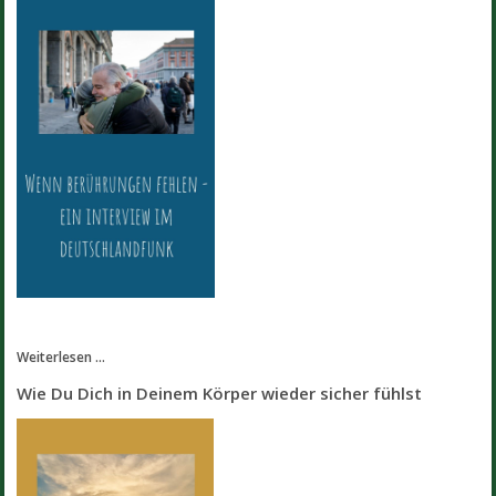
Weiterlesen ...
Wie Du Dich in Deinem Körper wieder sicher fühlst