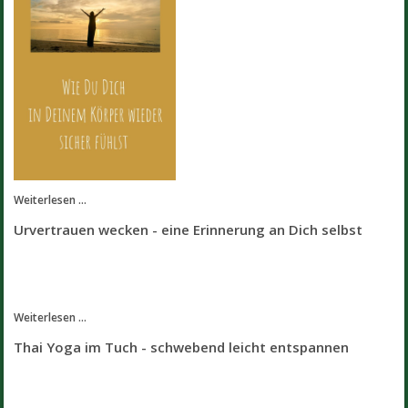
Weiterlesen ...
Urvertrauen wecken - eine Erinnerung an Dich selbst
Weiterlesen ...
Thai Yoga im Tuch - schwebend leicht entspannen