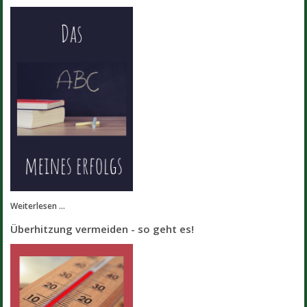
Weiterlesen ...
Überhitzung vermeiden - so geht es!