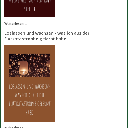
Weiterlesen ...
Loslassen und wachsen - was ich aus der
Flutkatastrophe gelernt habe
Weiterlesen ...