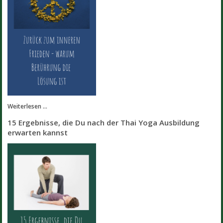
Weiterlesen ...
15 Ergebnisse, die Du nach der Thai Yoga Ausbildung
erwarten kannst