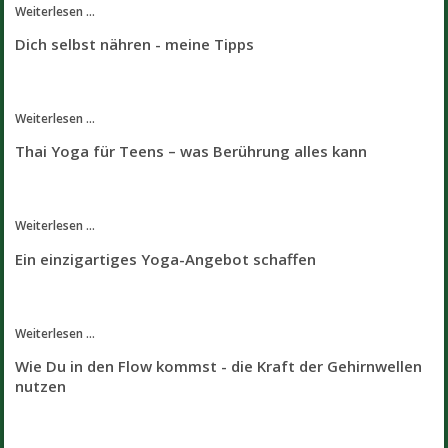
Weiterlesen ...
Dich selbst nähren - meine Tipps
Weiterlesen ...
Thai Yoga für Teens – was Berührung alles kann
Weiterlesen ...
Ein einzigartiges Yoga-Angebot schaffen
Weiterlesen ...
Wie Du in den Flow kommst - die Kraft der Gehirnwellen
nutzen