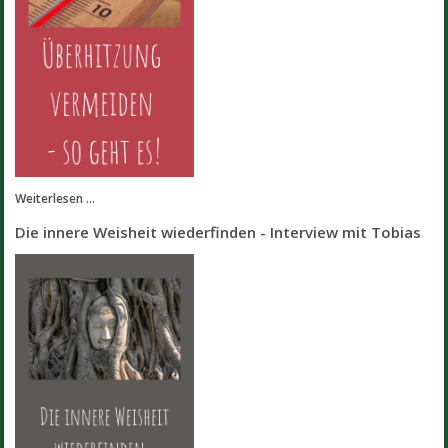
Weiterlesen ...
Die innere Weisheit wiederfinden - Interview mit Tobias