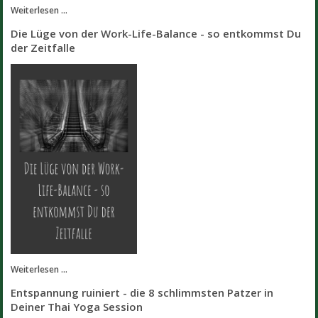
Weiterlesen ...
Die Lüge von der Work-Life-Balance - so entkommst Du
der Zeitfalle
Weiterlesen ...
Entspannung ruiniert - die 8 schlimmsten Patzer in
Deiner Thai Yoga Session