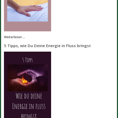
Weiterlesen ...
5 Tipps, wie Du Deine Energie in Fluss bringst