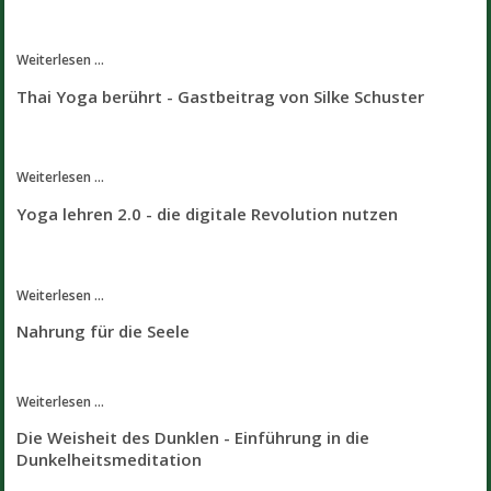
Weiterlesen ...
Thai Yoga berührt - Gastbeitrag von Silke Schuster
Weiterlesen ...
Yoga lehren 2.0 - die digitale Revolution nutzen
Weiterlesen ...
Nahrung für die Seele
Weiterlesen ...
Die Weisheit des Dunklen - Einführung in die
Dunkelheitsmeditation