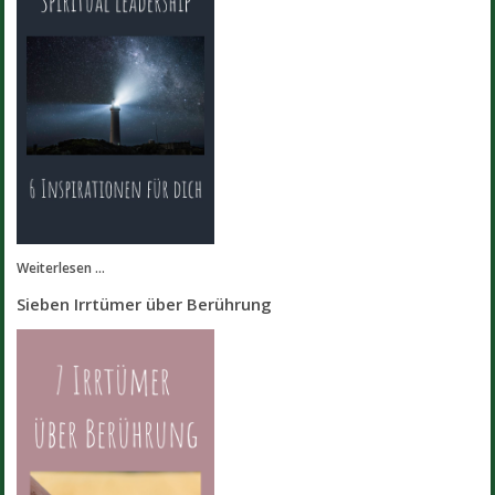
Weiterlesen ...
Sieben Irrtümer über Berührung