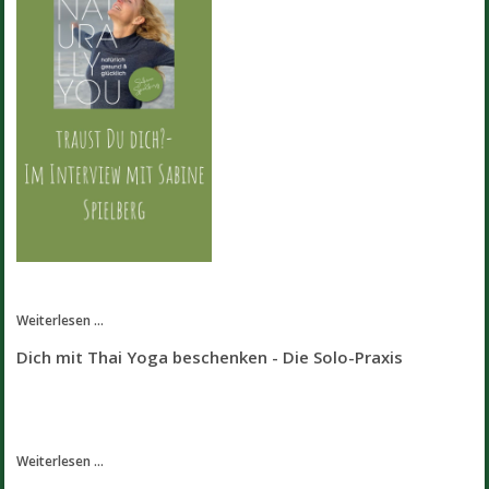
Weiterlesen ...
Dich mit Thai Yoga beschenken - Die Solo-Praxis
Weiterlesen ...