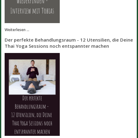
Weiterlesen ...
Der perfekte Behandlungsraum - 12 Utensilien, die Deine
Thai Yoga Sessions noch entspannter machen