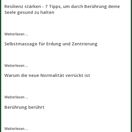
Resilienz stärken - 7 Tipps, um durch Berührung deine
Seele gesund zu halten
Weiterlesen ...
Selbstmassage für Erdung und Zentrierung
Weiterlesen ...
Warum die neue Normalität verrückt ist
Weiterlesen ...
Berührung berührt
Weiterlesen ...