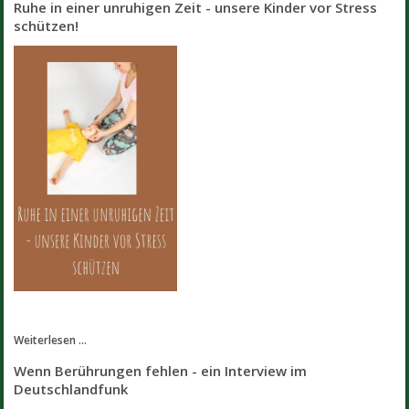
Ruhe in einer unruhigen Zeit - unsere Kinder vor Stress
schützen!
Weiterlesen ...
Wenn Berührungen fehlen - ein Interview im
Deutschlandfunk