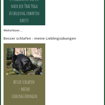
Weiterlesen ...
Besser schlafen - meine Lieblingsübungen