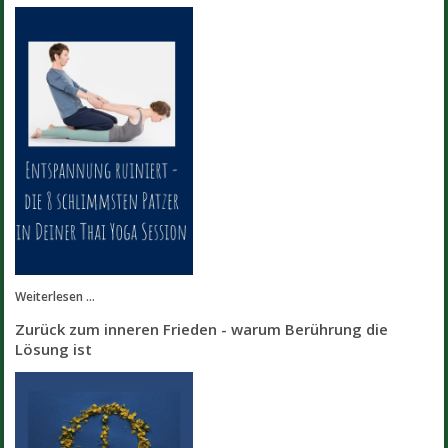
Weiterlesen ...
Zurück zum inneren Frieden - warum Berührung die
Lösung ist