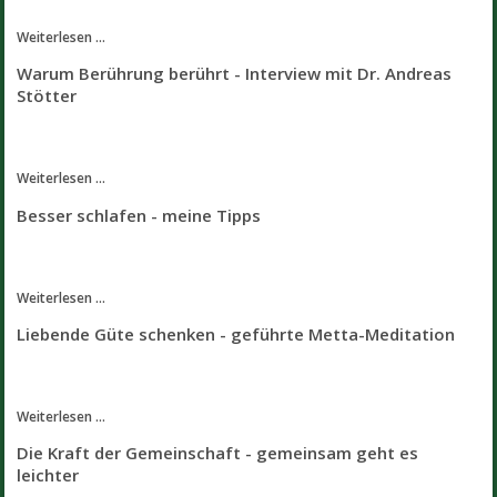
Weiterlesen ...
Warum Berührung berührt - Interview mit Dr. Andreas
Stötter
Weiterlesen ...
Besser schlafen - meine Tipps
Weiterlesen ...
Liebende Güte schenken - geführte Metta-Meditation
Weiterlesen ...
Die Kraft der Gemeinschaft - gemeinsam geht es
leichter