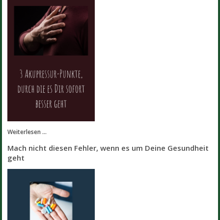
Weiterlesen ...
Mach nicht diesen Fehler, wenn es um Deine Gesundheit
geht