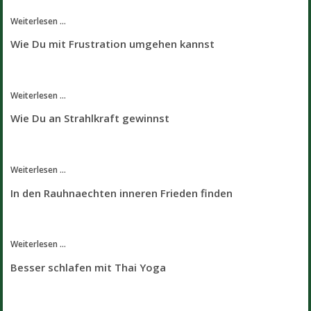
Weiterlesen ...
Wie Du mit Frustration umgehen kannst
Weiterlesen ...
Wie Du an Strahlkraft gewinnst
Weiterlesen ...
In den Rauhnaechten inneren Frieden finden
Weiterlesen ...
Besser schlafen mit Thai Yoga