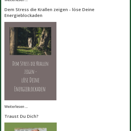
Dem Stress die Krallen zeigen - löse Deine
Energieblockaden
Weiterlesen ...
Traust Du Dich?