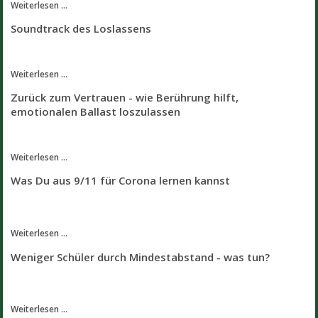
Weiterlesen ...
Soundtrack des Loslassens
Weiterlesen ...
Zurück zum Vertrauen - wie Berührung hilft,
emotionalen Ballast loszulassen
Weiterlesen ...
Was Du aus 9/11 für Corona lernen kannst
Weiterlesen ...
Weniger Schüler durch Mindestabstand - was tun?
Weiterlesen ...