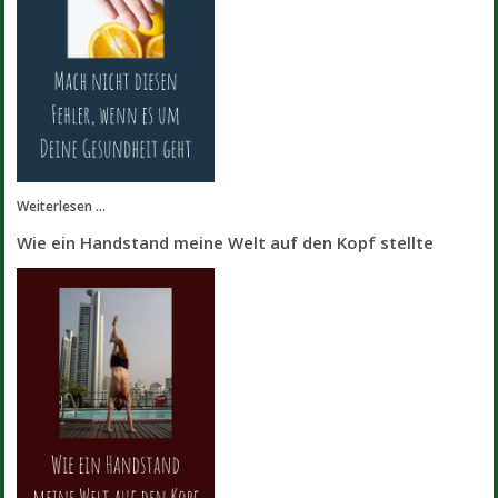
Weiterlesen ...
Wie ein Handstand meine Welt auf den Kopf stellte