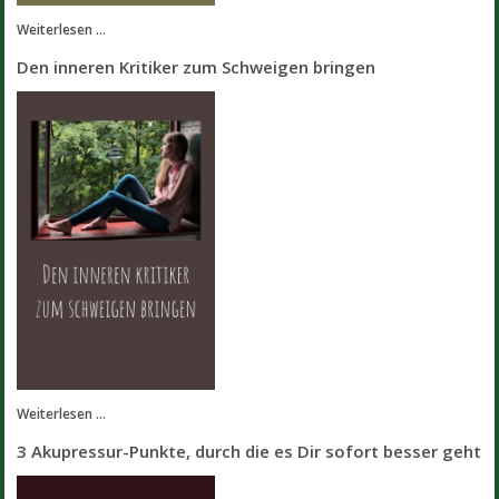
Weiterlesen ...
Den inneren Kritiker zum Schweigen bringen
Weiterlesen ...
3 Akupressur-Punkte, durch die es Dir sofort besser geht