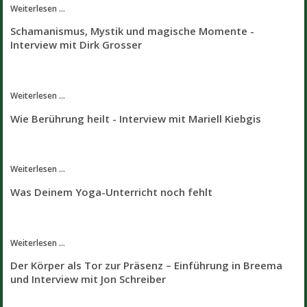
Weiterlesen ...
Schamanismus, Mystik und magische Momente -
Interview mit Dirk Grosser
Weiterlesen ...
Wie Berührung heilt - Interview mit Mariell Kiebgis
Weiterlesen ...
Was Deinem Yoga-Unterricht noch fehlt
Weiterlesen ...
Der Körper als Tor zur Präsenz – Einführung in Breema
und Interview mit Jon Schreiber