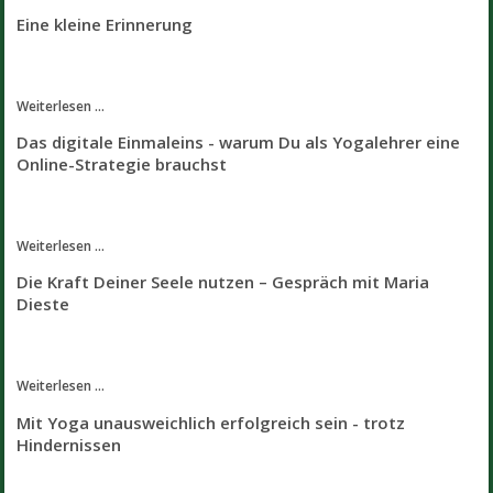
Eine kleine Erinnerung
Weiterlesen ...
Das digitale Einmaleins - warum Du als Yogalehrer eine
Online-Strategie brauchst
Weiterlesen ...
Die Kraft Deiner Seele nutzen – Gespräch mit Maria
Dieste
Weiterlesen ...
Mit Yoga unausweichlich erfolgreich sein - trotz
Hindernissen