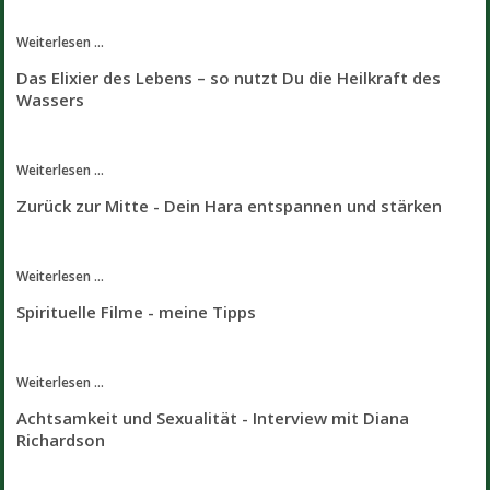
Weiterlesen ...
Das Elixier des Lebens – so nutzt Du die Heilkraft des
Wassers
Weiterlesen ...
Zurück zur Mitte - Dein Hara entspannen und stärken
Weiterlesen ...
Spirituelle Filme - meine Tipps
Weiterlesen ...
Achtsamkeit und Sexualität - Interview mit Diana
Richardson