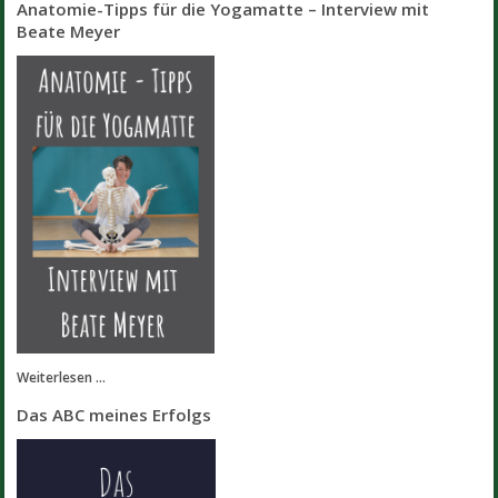
Anatomie-Tipps für die Yogamatte – Interview mit
Beate Meyer
Weiterlesen ...
Das ABC meines Erfolgs