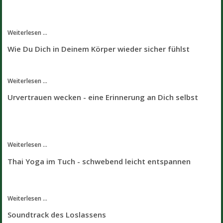
Weiterlesen ...
Wie Du Dich in Deinem Körper wieder sicher fühlst
Weiterlesen ...
Urvertrauen wecken - eine Erinnerung an Dich selbst
Weiterlesen ...
Thai Yoga im Tuch - schwebend leicht entspannen
Weiterlesen ...
Soundtrack des Loslassens