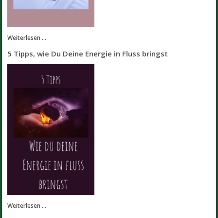
Weiterlesen ...
5 Tipps, wie Du Deine Energie in Fluss bringst
Weiterlesen ...