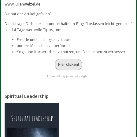
www.julianwelzel.de
Dir hat der Artikel gefallen?
Dann trage Dich hier ein und erhalte im Blog "Loslassen leicht gemacht"
alle 14 Tage wertvolle Tipps, um:
Freude und Leichtigkeit zu leben
andere Menschen zu berühren
Yoga und Körperarbeit zu nutzen, um Dein Leben zu verbessern
Hier clicken!
Abbestellung jederzeit möglich.
Spiritual Leadership