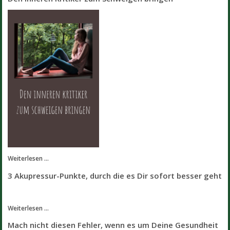
Weiterlesen ...
3 Akupressur-Punkte, durch die es Dir sofort besser geht
Weiterlesen ...
Mach nicht diesen Fehler, wenn es um Deine Gesundheit