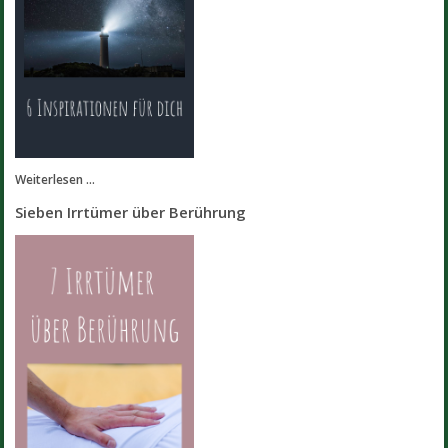
Weiterlesen ...
Sieben Irrtümer über Berührung