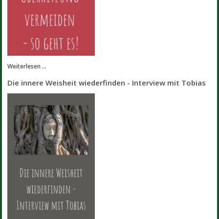
Weiterlesen ...
Die innere Weisheit wiederfinden - Interview mit Tobias