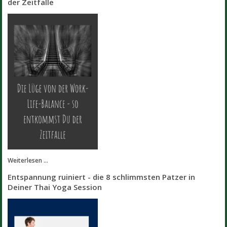
der Zeitfalle
Weiterlesen ...
Entspannung ruiniert - die 8 schlimmsten Patzer in
Deiner Thai Yoga Session