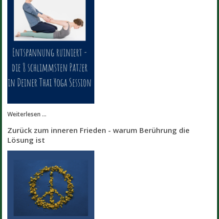
Weiterlesen ...
Zurück zum inneren Frieden - warum Berührung die
Lösung ist