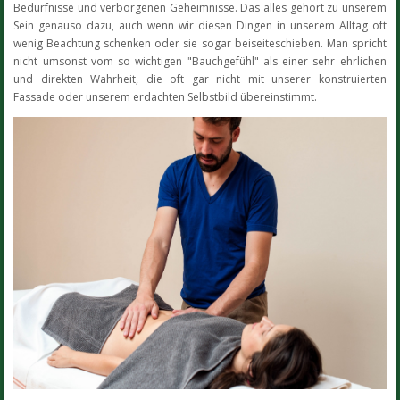
Bedürfnisse und verborgenen Geheimnisse. Das alles gehört zu unserem
Sein genauso dazu, auch wenn wir diesen Dingen in unserem Alltag oft
wenig Beachtung schenken oder sie sogar beiseiteschieben. Man spricht
nicht umsonst vom so wichtigen "Bauchgefühl" als einer sehr ehrlichen
und direkten Wahrheit, die oft gar nicht mit unserer konstruierten
Fassade oder unserem erdachten Selbstbild übereinstimmt.