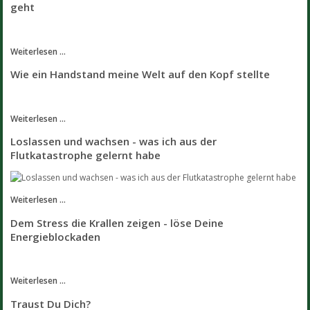
geht
Weiterlesen ...
Wie ein Handstand meine Welt auf den Kopf stellte
Weiterlesen ...
Loslassen und wachsen - was ich aus der
Flutkatastrophe gelernt habe
Weiterlesen ...
Dem Stress die Krallen zeigen - löse Deine
Energieblockaden
Weiterlesen ...
Traust Du Dich?