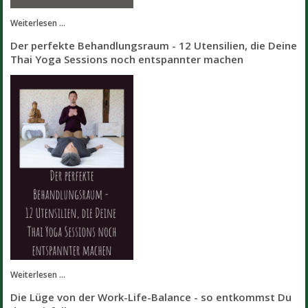
Weiterlesen ...
Der perfekte Behandlungsraum - 12 Utensilien, die Deine
Thai Yoga Sessions noch entspannter machen
Weiterlesen ...
Die Lüge von der Work-Life-Balance - so entkommst Du