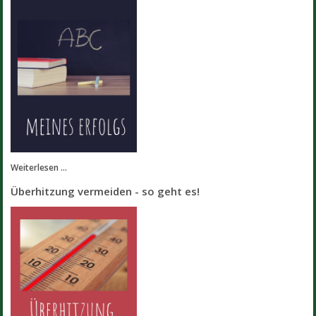
Weiterlesen ...
Überhitzung vermeiden - so geht es!