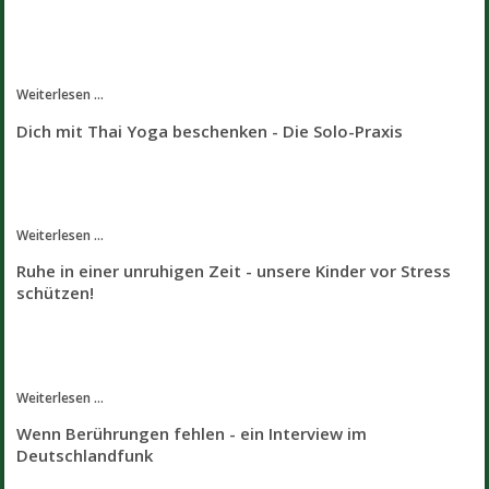
Weiterlesen ...
Dich mit Thai Yoga beschenken - Die Solo-Praxis
Weiterlesen ...
Ruhe in einer unruhigen Zeit - unsere Kinder vor Stress
schützen!
Weiterlesen ...
Wenn Berührungen fehlen - ein Interview im
Deutschlandfunk