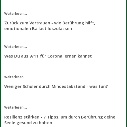
Weiterlesen ...
Zurück zum Vertrauen - wie Berührung hilft,
emotionalen Ballast loszulassen
Weiterlesen ...
Was Du aus 9/11 für Corona lernen kannst
Weiterlesen ...
Weniger Schüler durch Mindestabstand - was tun?
Weiterlesen ...
Resilienz stärken - 7 Tipps, um durch Berührung deine
Seele gesund zu halten