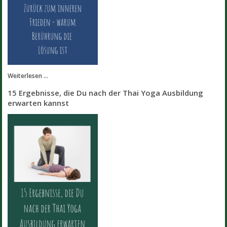
Weiterlesen ...
15 Ergebnisse, die Du nach der Thai Yoga Ausbildung
erwarten kannst