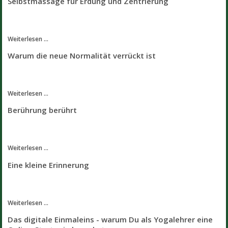
Selbstmassage für Erdung und Zentrierung
Weiterlesen ...
Warum die neue Normalität verrückt ist
Weiterlesen ...
Berührung berührt
Weiterlesen ...
Eine kleine Erinnerung
Weiterlesen ...
Das digitale Einmaleins - warum Du als Yogalehrer eine