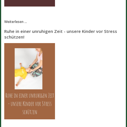
Weiterlesen ...
Ruhe in einer unruhigen Zeit - unsere Kinder vor Stress
schützen!