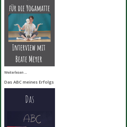
Weiterlesen ...
Das ABC meines Erfolgs