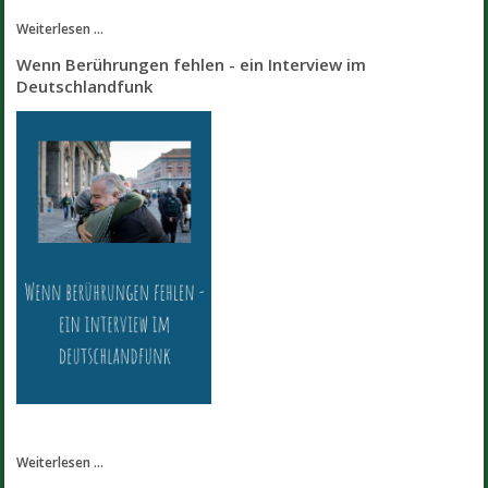
Weiterlesen ...
Wenn Berührungen fehlen - ein Interview im
Deutschlandfunk
Weiterlesen ...