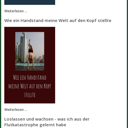
Weiterlesen ...
Wie ein Handstand meine Welt auf den Kopf stellte
Weiterlesen ...
Loslassen und wachsen - was ich aus der
Flutkatastrophe gelernt habe