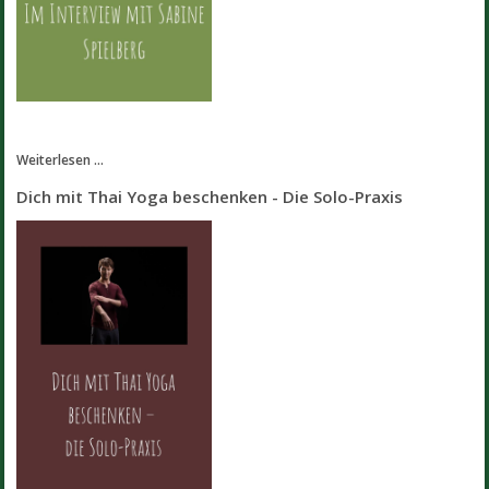
Weiterlesen ...
Dich mit Thai Yoga beschenken - Die Solo-Praxis