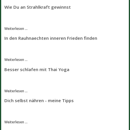
Wie Du an Strahlkraft gewinnst
Weiterlesen ...
In den Rauhnaechten inneren Frieden finden
Weiterlesen ...
Besser schlafen mit Thai Yoga
Weiterlesen ...
Dich selbst nähren - meine Tipps
Weiterlesen ...