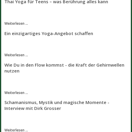
Thai Yoga für Teens – was Berührung alles kann
Weiterlesen ...
Ein einzigartiges Yoga-Angebot schaffen
Weiterlesen ...
Wie Du in den Flow kommst - die Kraft der Gehirnwellen
nutzen
Weiterlesen ...
Schamanismus, Mystik und magische Momente -
Interview mit Dirk Grosser
Weiterlesen ...