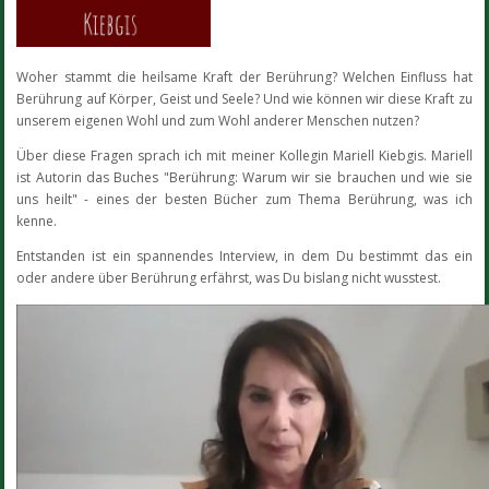
Woher stammt die heilsame Kraft der Berührung? Welchen Einfluss hat
Berührung auf Körper, Geist und Seele? Und wie können wir diese Kraft zu
unserem eigenen Wohl und zum Wohl anderer Menschen nutzen?
Über diese Fragen sprach ich mit meiner Kollegin Mariell Kiebgis. Mariell
ist Autorin das Buches "Berührung: Warum wir sie brauchen und wie sie
uns heilt" - eines der besten Bücher zum Thema Berührung, was ich
kenne.
Entstanden ist ein spannendes Interview, in dem Du bestimmt das ein
oder andere über Berührung erfährst, was Du bislang nicht wusstest.