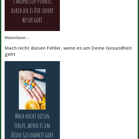
Weiterlesen ...
Mach nicht diesen Fehler, wenn es um Deine Gesundheit
geht