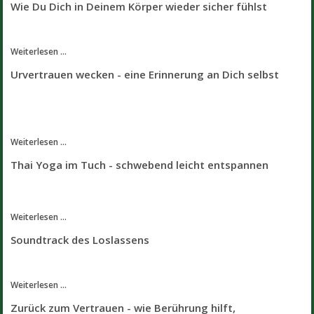
Wie Du Dich in Deinem Körper wieder sicher fühlst
Weiterlesen ...
Urvertrauen wecken - eine Erinnerung an Dich selbst
Weiterlesen ...
Thai Yoga im Tuch - schwebend leicht entspannen
Weiterlesen ...
Soundtrack des Loslassens
Weiterlesen ...
Zurück zum Vertrauen - wie Berührung hilft,