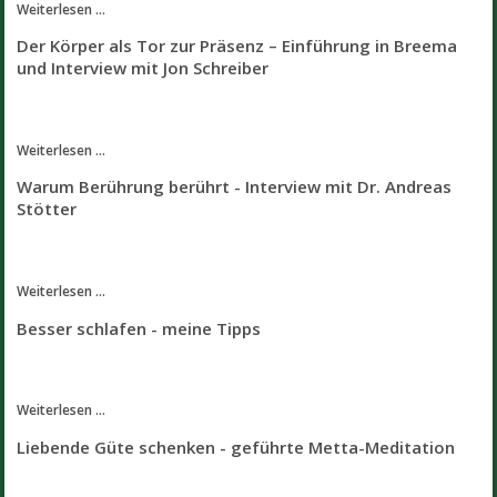
Weiterlesen ...
Der Körper als Tor zur Präsenz – Einführung in Breema
und Interview mit Jon Schreiber
Weiterlesen ...
Warum Berührung berührt - Interview mit Dr. Andreas
Stötter
Weiterlesen ...
Besser schlafen - meine Tipps
Weiterlesen ...
Liebende Güte schenken - geführte Metta-Meditation