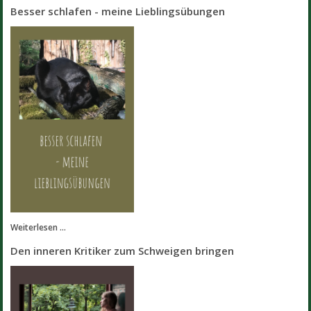
Besser schlafen - meine Lieblingsübungen
Weiterlesen ...
Den inneren Kritiker zum Schweigen bringen