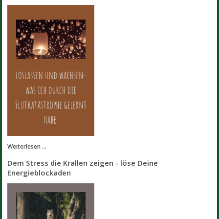
Weiterlesen ...
Dem Stress die Krallen zeigen - löse Deine
Energieblockaden