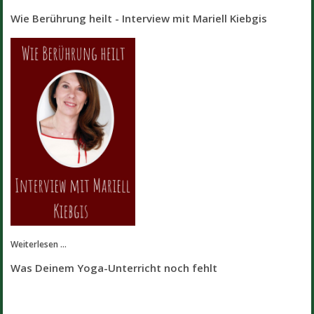
Wie Berührung heilt - Interview mit Mariell Kiebgis
Weiterlesen ...
Was Deinem Yoga-Unterricht noch fehlt