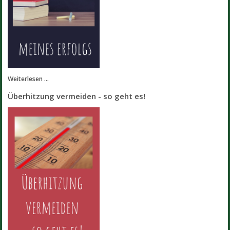
Weiterlesen ...
Überhitzung vermeiden - so geht es!