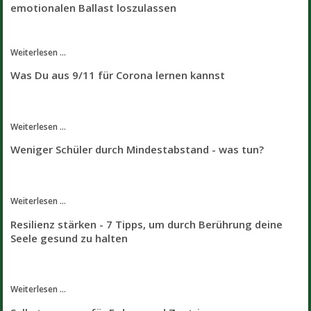
emotionalen Ballast loszulassen
Weiterlesen ...
Was Du aus 9/11 für Corona lernen kannst
Weiterlesen ...
Weniger Schüler durch Mindestabstand - was tun?
Weiterlesen ...
Resilienz stärken - 7 Tipps, um durch Berührung deine
Seele gesund zu halten
Weiterlesen ...