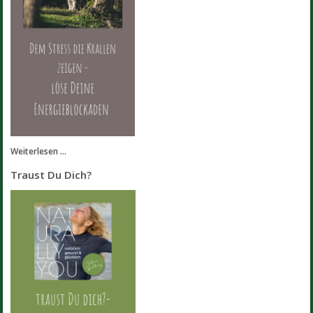
Weiterlesen ...
Traust Du Dich?