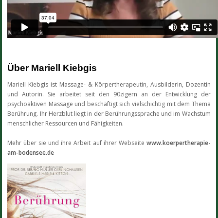
Über Mariell Kiebgis
Mariell Kiebgis ist Massage- & Körpertherapeutin, Ausbilderin, Dozentin
und Autorin. Sie arbeitet seit den 90zigern an der Entwicklung der
psychoaktiven Massage und beschäftigt sich vielschichtig mit dem Thema
Berührung. Ihr Herzblut liegt in der Berührungssprache und im Wachstum
menschlicher Ressourcen und Fähigkeiten.
Mehr über sie und ihre Arbeit auf ihrer Webseite
www.koerpertherapie-
am-bodensee.de