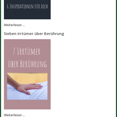
Weiterlesen ...
Sieben Irrtümer über Berührung
Weiterlesen ...