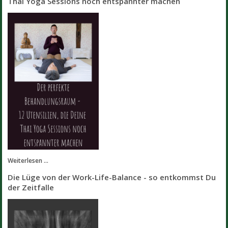
Thai Yoga Sessions noch entspannter machen
Weiterlesen ...
Die Lüge von der Work-Life-Balance - so entkommst Du
der Zeitfalle