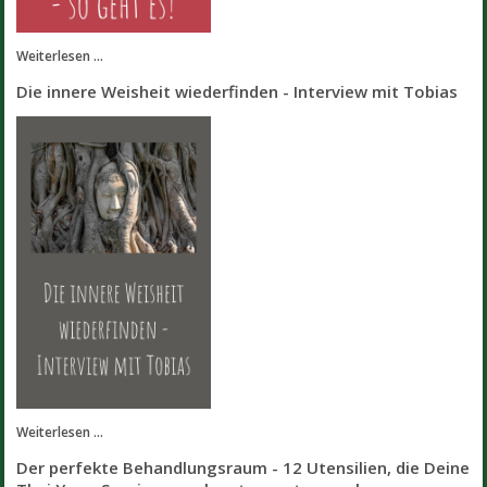
Weiterlesen ...
Die innere Weisheit wiederfinden - Interview mit Tobias
Weiterlesen ...
Der perfekte Behandlungsraum - 12 Utensilien, die Deine