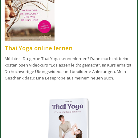
Thai Yoga online lernen
Möchtest Du gerne Thai Yoga kennenlernen? Dann mach mit beim
kostenlosen Videokurs "Loslassen leicht gemacht". Im Kurs erhältst
Du hochwertige Übungsvideos und bebilderte Anleitungen.
Mein
Geschenk dazu: Eine Leseprobe aus meinem neuen Buch.