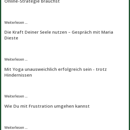
Online-Strategie brauchst
Weiterlesen ...
Die Kraft Deiner Seele nutzen – Gespräch mit Maria
Dieste
Weiterlesen ...
Mit Yoga unausweichlich erfolgreich sein - trotz
Hindernissen
Weiterlesen ...
Wie Du mit Frustration umgehen kannst
Weiterlesen ...