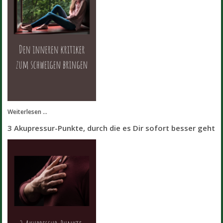
Weiterlesen ...
3 Akupressur-Punkte, durch die es Dir sofort besser geht