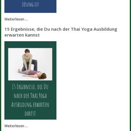
Weiterlesen ...
15 Ergebnisse, die Du nach der Thai Yoga Ausbildung
erwarten kannst
Weiterlesen ...