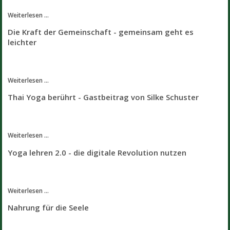
Weiterlesen ...
Die Kraft der Gemeinschaft - gemeinsam geht es
leichter
Weiterlesen ...
Thai Yoga berührt - Gastbeitrag von Silke Schuster
Weiterlesen ...
Yoga lehren 2.0 - die digitale Revolution nutzen
Weiterlesen ...
Nahrung für die Seele