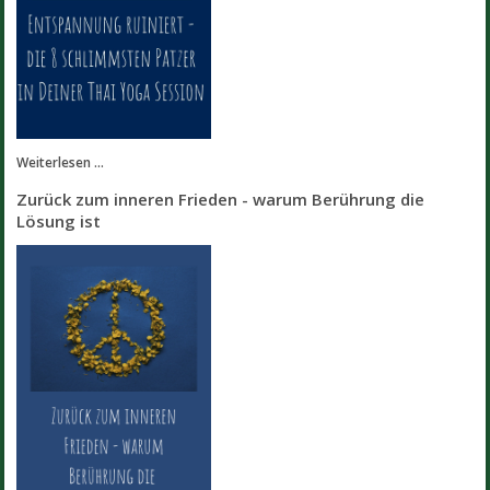
Weiterlesen ...
Zurück zum inneren Frieden - warum Berührung die
Lösung ist