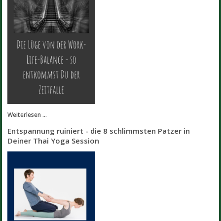
Weiterlesen ...
Entspannung ruiniert - die 8 schlimmsten Patzer in
Deiner Thai Yoga Session