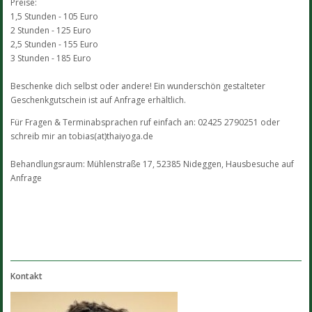
Preise:
1,5 Stunden - 105 Euro
2 Stunden - 125 Euro
2,5 Stunden - 155 Euro
3 Stunden - 185 Euro
Beschenke dich selbst oder andere! Ein wunderschön gestalteter
Geschenkgutschein ist auf Anfrage erhältlich.
Für Fragen & Terminabsprachen ruf einfach an: 02425 2790251 oder
schreib mir an tobias(at)thaiyoga.de
Behandlungsraum: Mühlenstraße 17, 52385 Nideggen, Hausbesuche auf
Anfrage
Kontakt