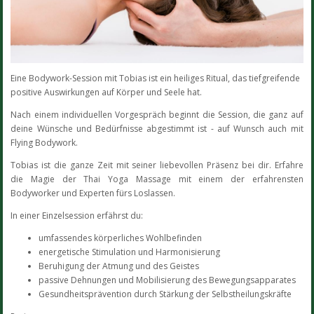
Eine Bodywork-Session mit Tobias ist ein heiliges Ritual, das tiefgreifende
positive Auswirkungen auf Körper und Seele hat.
Nach einem individuellen Vorgespräch beginnt die Session, die ganz auf
deine Wünsche und Bedürfnisse abgestimmt ist - auf Wunsch auch mit
Flying Bodywork.
Tobias ist die ganze Zeit mit seiner liebevollen Präsenz bei dir. Erfahre
die Magie der Thai Yoga Massage mit einem der erfahrensten
Bodyworker und Experten fürs Loslassen.
In einer Einzelsession erfährst du:
umfassendes körperliches Wohlbefinden
energetische Stimulation und Harmonisierung
Beruhigung der Atmung und des Geistes
passive Dehnungen und Mobilisierung des Bewegungsapparates
Gesundheitsprävention durch Stärkung der Selbstheilungskräfte