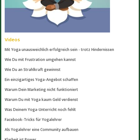
Videos
Mit Yoga unausweichlich erfolgreich sein - trotz Hindernissen
Wie Du mit Frustration umgehen kannst
Wie Du an Strahlkraft gewinnst
Ein einzigartiges Yoga-Angebot schaffen
Warum Dein Marketing nicht funktioniert
Warum Du mit Yoga kaum Geld verdienst
Was Deinem Yoga-Unterricht noch fehlt
Facebook-Tricks für Yogalehrer
Als Yogalehrer eine Community aufbauen
Klarheit ist Power