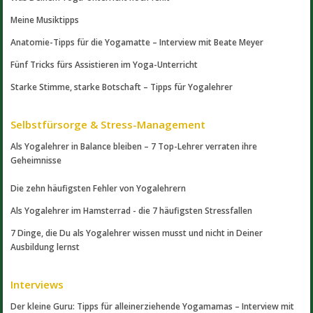
Meine Musiktipps
Anatomie-Tipps für die Yogamatte – Interview mit Beate Meyer
Fünf Tricks fürs Assistieren im Yoga-Unterricht
Starke Stimme, starke Botschaft – Tipps für Yogalehrer
Selbstfürsorge & Stress-Management
Als Yogalehrer in Balance bleiben – 7 Top-Lehrer verraten ihre
Geheimnisse
Die zehn häufigsten Fehler von Yogalehrern
Als Yogalehrer im Hamsterrad - die 7 häufigsten Stressfallen
7 Dinge, die Du als Yogalehrer wissen musst und nicht in Deiner
Ausbildung lernst
Interviews
Der kleine Guru: Tipps für alleinerziehende Yogamamas – Interview mit