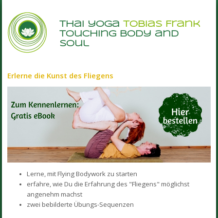
thai yoga
Tobias Frank
touching body and
soul
Erlerne die Kunst des Fliegens
Lerne, mit Flying Bodywork zu starten
erfahre, wie Du die Erfahrung des "Fliegens" möglichst
angenehm machst
zwei bebilderte Übungs-Sequenzen