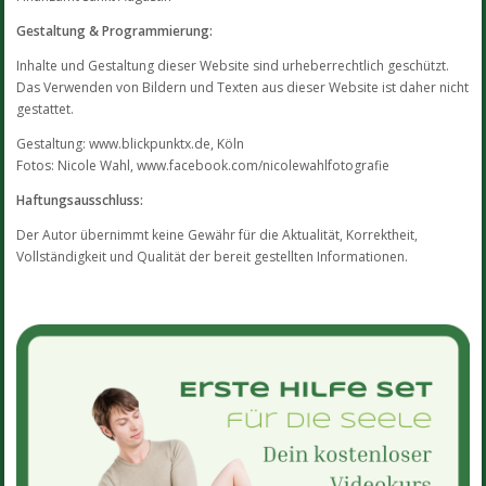
Gestaltung & Programmierung:
Inhalte und Gestaltung dieser Website sind urheberrechtlich geschützt.
Das Verwenden von Bildern und Texten aus dieser Website ist daher nicht
gestattet.
Gestaltung: www.blickpunktx.de, Köln
Fotos: Nicole Wahl, www.facebook.com/nicolewahlfotografie
Haftungsausschluss:
Der Autor übernimmt keine Gewähr für die Aktualität, Korrektheit,
Vollständigkeit und Qualität der bereit gestellten Informationen.