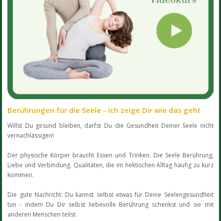
Berührungen für die Seele - ich zeige Dir wie das geht
Willst Du gesund bleiben, darfst Du die Gesundheit Deiner Seele nicht
vernachlässigen!
Der physische Körper braucht Essen und Trinken. Die Seele Berührung,
Liebe und Verbindung. Qualitäten, die im hektischen Alltag häufig zu kurz
kommen.
Die gute Nachricht: Du kannst selbst etwas für Deine Seelengesundheit
tun - indem Du Dir selbst liebevolle Berührung schenkst und sie mit
anderen Menschen teilst.