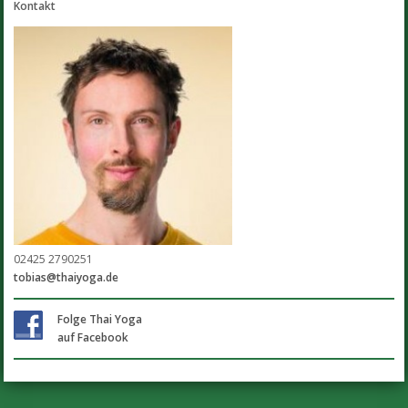
Kontakt
02425 2790251
tobias@thaiyoga.de
Folge Thai Yoga
auf Facebook