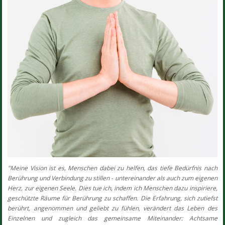
"Meine Vision ist es, Menschen dabei zu helfen, das tiefe Bedürfnis nach
Berührung und Verbindung zu stillen - untereinander als auch zum eigenen
Herz, zur eigenen Seele. Dies tue ich, indem ich Menschen dazu inspiriere,
geschützte Räume für Berührung zu schaffen. Die Erfahrung, sich zutiefst
berührt, angenommen und geliebt zu fühlen, verändert das Leben des
Einzelnen und zugleich das gemeinsame Miteinander: Achtsame