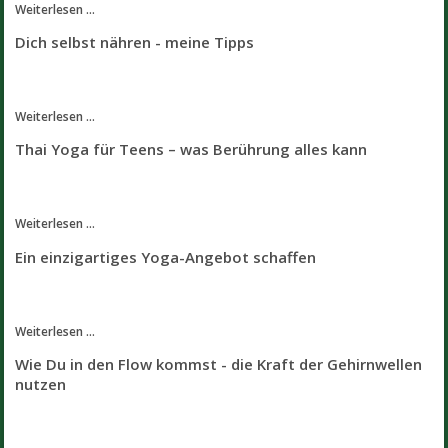
Weiterlesen ...
Dich selbst nähren - meine Tipps
Weiterlesen ...
Thai Yoga für Teens – was Berührung alles kann
Weiterlesen ...
Ein einzigartiges Yoga-Angebot schaffen
Weiterlesen ...
Wie Du in den Flow kommst - die Kraft der Gehirnwellen
nutzen