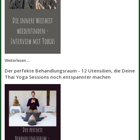
Weiterlesen ...
Der perfekte Behandlungsraum - 12 Utensilien, die Deine
Thai Yoga Sessions noch entspannter machen