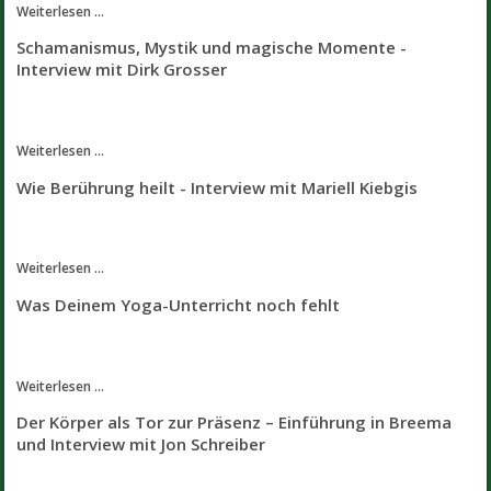
Weiterlesen ...
Schamanismus, Mystik und magische Momente -
Interview mit Dirk Grosser
Weiterlesen ...
Wie Berührung heilt - Interview mit Mariell Kiebgis
Weiterlesen ...
Was Deinem Yoga-Unterricht noch fehlt
Weiterlesen ...
Der Körper als Tor zur Präsenz – Einführung in Breema
und Interview mit Jon Schreiber