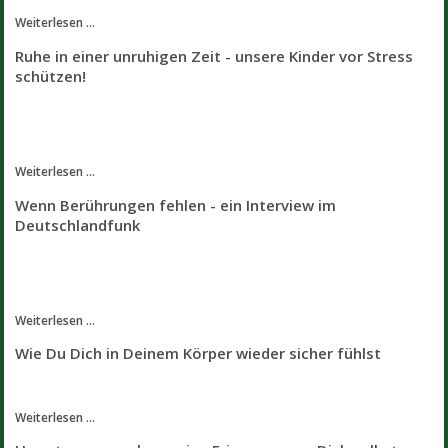
Weiterlesen ...
Ruhe in einer unruhigen Zeit - unsere Kinder vor Stress
schützen!
Weiterlesen ...
Wenn Berührungen fehlen - ein Interview im
Deutschlandfunk
Weiterlesen ...
Wie Du Dich in Deinem Körper wieder sicher fühlst
Weiterlesen ...