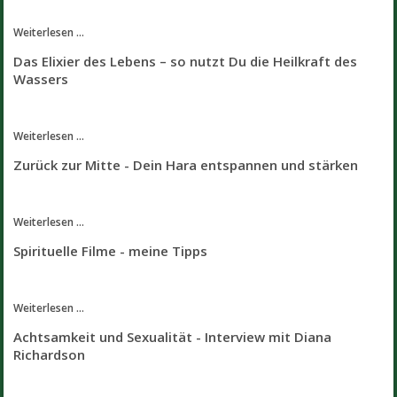
Weiterlesen ...
Das Elixier des Lebens – so nutzt Du die Heilkraft des
Wassers
Weiterlesen ...
Zurück zur Mitte - Dein Hara entspannen und stärken
Weiterlesen ...
Spirituelle Filme - meine Tipps
Weiterlesen ...
Achtsamkeit und Sexualität - Interview mit Diana
Richardson