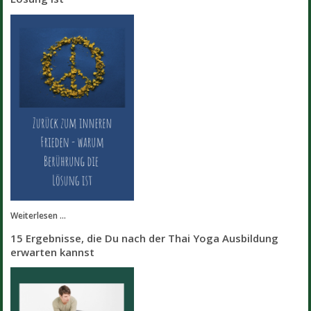
Weiterlesen ...
15 Ergebnisse, die Du nach der Thai Yoga Ausbildung
erwarten kannst