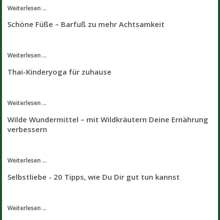
Weiterlesen ...
Schöne Füße – Barfuß zu mehr Achtsamkeit
Weiterlesen ...
Thai-Kinderyoga für zuhause
Weiterlesen ...
Wilde Wundermittel – mit Wildkräutern Deine Ernährung
verbessern
Weiterlesen ...
Selbstliebe - 20 Tipps, wie Du Dir gut tun kannst
Weiterlesen ...