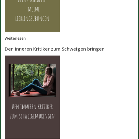
Weiterlesen ...
Den inneren Kritiker zum Schweigen bringen