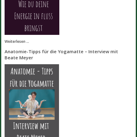
Weiterlesen ...
Anatomie-Tipps für die Yogamatte – Interview mit
Beate Meyer