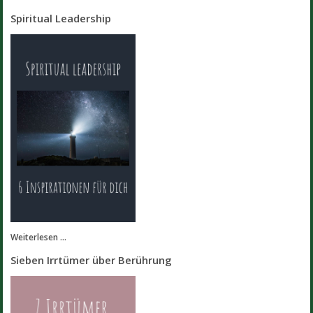
Spiritual Leadership
Weiterlesen ...
Sieben Irrtümer über Berührung