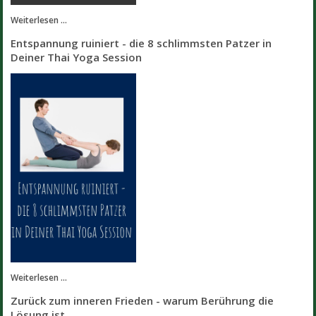
Weiterlesen ...
Entspannung ruiniert - die 8 schlimmsten Patzer in
Deiner Thai Yoga Session
Weiterlesen ...
Zurück zum inneren Frieden - warum Berührung die
Lösung ist