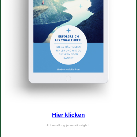
Hier klicken
Abbestellung jederzeit möglich.