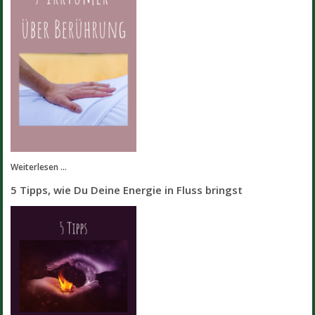
Weiterlesen ...
5 Tipps, wie Du Deine Energie in Fluss bringst