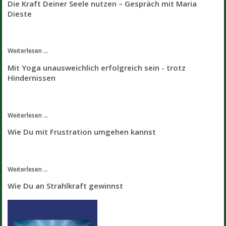
Die Kraft Deiner Seele nutzen – Gespräch mit Maria
Dieste
Weiterlesen ...
Mit Yoga unausweichlich erfolgreich sein - trotz
Hindernissen
Weiterlesen ...
Wie Du mit Frustration umgehen kannst
Weiterlesen ...
Wie Du an Strahlkraft gewinnst