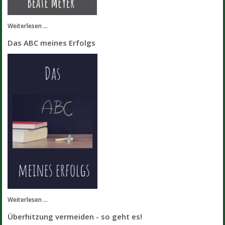
Weiterlesen ...
Das ABC meines Erfolgs
Weiterlesen ...
Überhitzung vermeiden - so geht es!