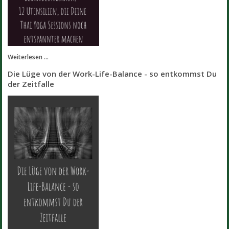
Weiterlesen ...
Die Lüge von der Work-Life-Balance - so entkommst Du
der Zeitfalle