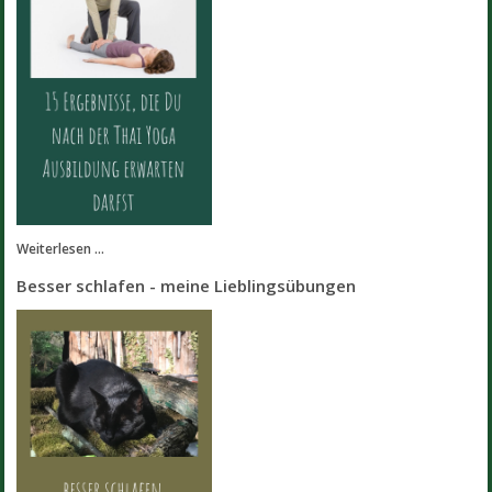
Weiterlesen ...
Besser schlafen - meine Lieblingsübungen