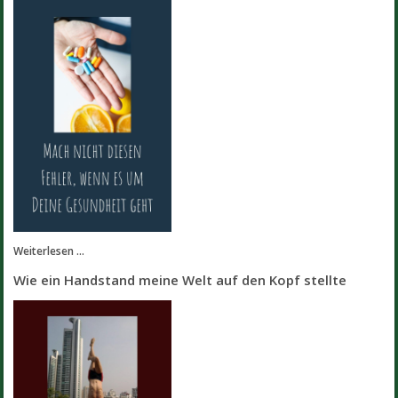
Weiterlesen ...
Wie ein Handstand meine Welt auf den Kopf stellte