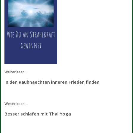
Weiterlesen ...
In den Rauhnaechten inneren Frieden finden
Weiterlesen ...
Besser schlafen mit Thai Yoga