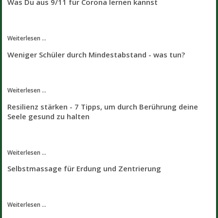
Was Du aus 9/11 für Corona lernen kannst
Weiterlesen ...
Weniger Schüler durch Mindestabstand - was tun?
Weiterlesen ...
Resilienz stärken - 7 Tipps, um durch Berührung deine
Seele gesund zu halten
Weiterlesen ...
Selbstmassage für Erdung und Zentrierung
Weiterlesen ...