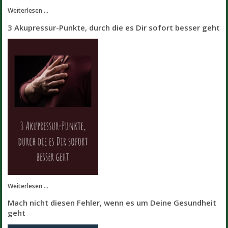
Weiterlesen ...
3 Akupressur-Punkte, durch die es Dir sofort besser geht
Weiterlesen ...
Mach nicht diesen Fehler, wenn es um Deine Gesundheit
geht