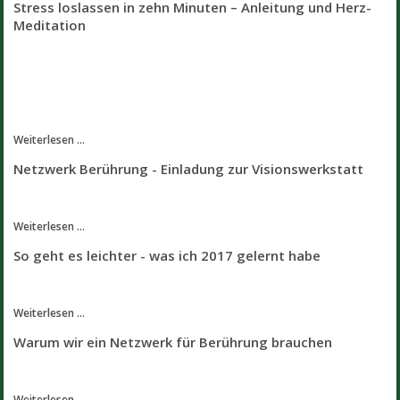
Stress loslassen in zehn Minuten – Anleitung und Herz-
Meditation
Weiterlesen ...
Netzwerk Berührung - Einladung zur Visionswerkstatt
Weiterlesen ...
So geht es leichter - was ich 2017 gelernt habe
Weiterlesen ...
Warum wir ein Netzwerk für Berührung brauchen
Weiterlesen ...