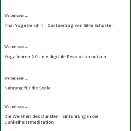
Weiterlesen ...
Thai Yoga berührt - Gastbeitrag von Silke Schuster
Weiterlesen ...
Yoga lehren 2.0 - die digitale Revolution nutzen
Weiterlesen ...
Nahrung für die Seele
Weiterlesen ...
Die Weisheit des Dunklen - Einführung in die
Dunkelheitsmeditation