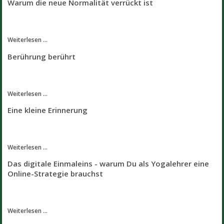
Warum die neue Normalität verrückt ist
Weiterlesen ...
Berührung berührt
Weiterlesen ...
Eine kleine Erinnerung
Weiterlesen ...
Das digitale Einmaleins - warum Du als Yogalehrer eine
Online-Strategie brauchst
Weiterlesen ...