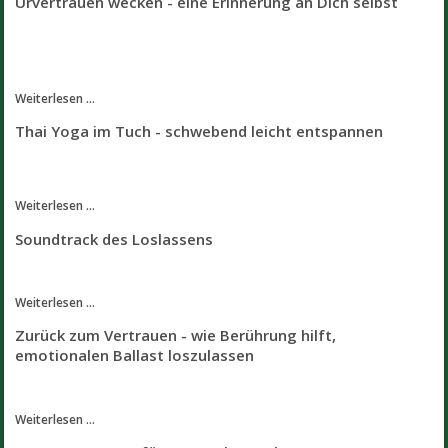
Urvertrauen wecken - eine Erinnerung an Dich selbst
Weiterlesen ...
Thai Yoga im Tuch - schwebend leicht entspannen
Weiterlesen ...
Soundtrack des Loslassens
Weiterlesen ...
Zurück zum Vertrauen - wie Berührung hilft,
emotionalen Ballast loszulassen
Weiterlesen ...