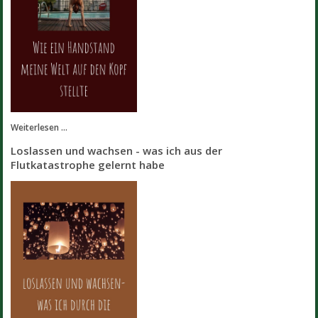
Weiterlesen ...
Loslassen und wachsen - was ich aus der
Flutkatastrophe gelernt habe