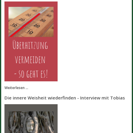
Weiterlesen ...
Die innere Weisheit wiederfinden - Interview mit Tobias