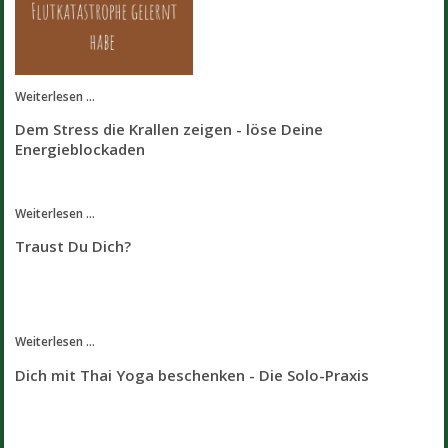
Weiterlesen ...
Dem Stress die Krallen zeigen - löse Deine
Energieblockaden
Weiterlesen ...
Traust Du Dich?
Weiterlesen ...
Dich mit Thai Yoga beschenken - Die Solo-Praxis