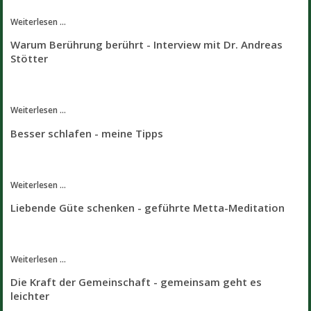
Weiterlesen ...
Warum Berührung berührt - Interview mit Dr. Andreas
Stötter
Weiterlesen ...
Besser schlafen - meine Tipps
Weiterlesen ...
Liebende Güte schenken - geführte Metta-Meditation
Weiterlesen ...
Die Kraft der Gemeinschaft - gemeinsam geht es
leichter