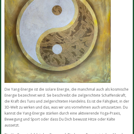
Die Yang-Energie ist die solare Energie, die manchmal auch als kosmische
Energie bezeichnet wird. Sie beschreibt die zielgerichtete Schaffenskraft,
die Kraft des Tuns und zielgerichteten Handelns. Es ist die Fähigkeit, in der
3D-Welt zu wirken und das, was wir uns vornehmen auch umzusetzen. Du
kannst die Yang-Energie stärken durch eine aktivierende Yoga-Praxis,
Bewegung und Sport oder dass Du Dich bewusst Hitze oder Kälte
aussetzt.