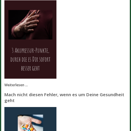
Weiterlesen ...
Mach nicht diesen Fehler, wenn es um Deine Gesundheit
geht