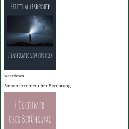
Weiterlesen ...
Sieben Irrtümer über Berührung