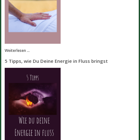
Weiterlesen ...
5 Tipps, wie Du Deine Energie in Fluss bringst