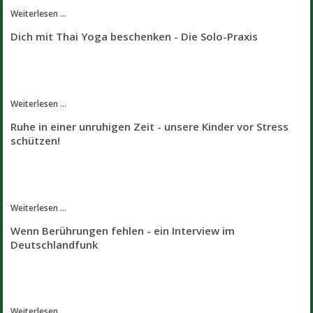
Weiterlesen ...
Dich mit Thai Yoga beschenken - Die Solo-Praxis
Weiterlesen ...
Ruhe in einer unruhigen Zeit - unsere Kinder vor Stress
schützen!
Weiterlesen ...
Wenn Berührungen fehlen - ein Interview im
Deutschlandfunk
Weiterlesen ...