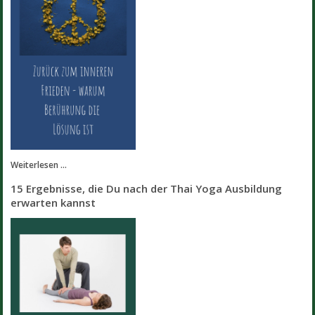
Weiterlesen ...
15 Ergebnisse, die Du nach der Thai Yoga Ausbildung
erwarten kannst