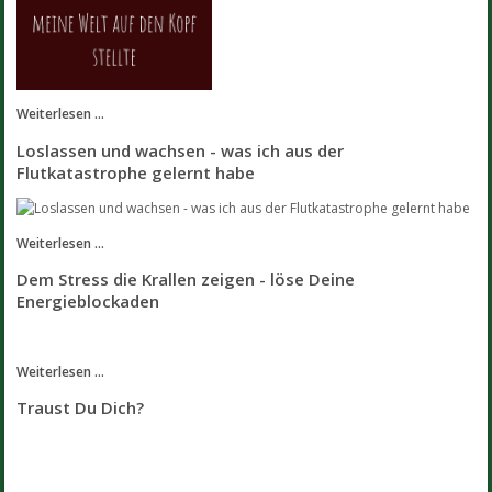
Weiterlesen ...
Loslassen und wachsen - was ich aus der
Flutkatastrophe gelernt habe
Weiterlesen ...
Dem Stress die Krallen zeigen - löse Deine
Energieblockaden
Weiterlesen ...
Traust Du Dich?