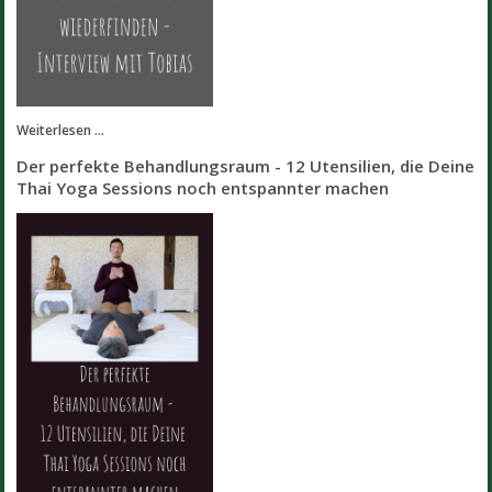
Weiterlesen ...
Der perfekte Behandlungsraum - 12 Utensilien, die Deine
Thai Yoga Sessions noch entspannter machen