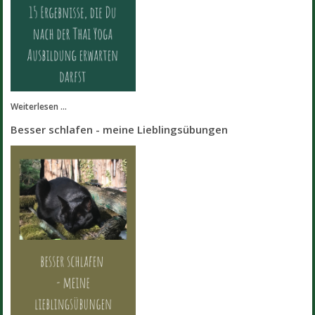
Weiterlesen ...
Besser schlafen - meine Lieblingsübungen