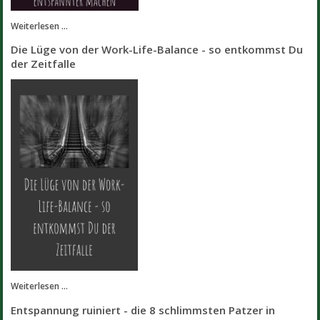
Weiterlesen ...
Die Lüge von der Work-Life-Balance - so entkommst Du
der Zeitfalle
Weiterlesen ...
Entspannung ruiniert - die 8 schlimmsten Patzer in