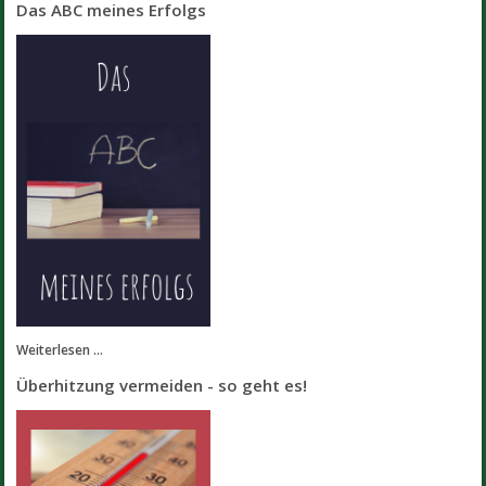
Das ABC meines Erfolgs
Weiterlesen ...
Überhitzung vermeiden - so geht es!