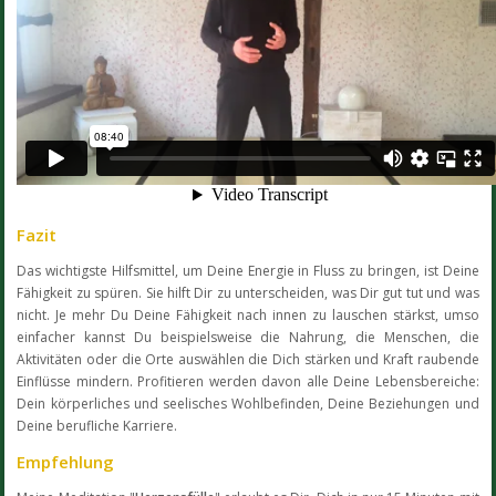
Fazit
Das wichtigste Hilfsmittel, um Deine Energie in Fluss zu bringen, ist Deine
Fähigkeit zu spüren. Sie hilft Dir zu unterscheiden, was Dir gut tut und was
nicht. Je mehr Du Deine Fähigkeit nach innen zu lauschen stärkst, umso
einfacher kannst Du beispielsweise die Nahrung, die Menschen, die
Aktivitäten oder die Orte auswählen die Dich stärken und Kraft raubende
Einflüsse mindern. Profitieren werden davon alle Deine Lebensbereiche:
Dein körperliches und seelisches Wohlbefinden, Deine Beziehungen und
Deine berufliche Karriere.
Empfehlung