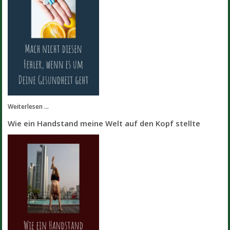
Weiterlesen ...
Wie ein Handstand meine Welt auf den Kopf stellte