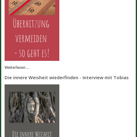
Weiterlesen ...
Die innere Weisheit wiederfinden - Interview mit Tobias