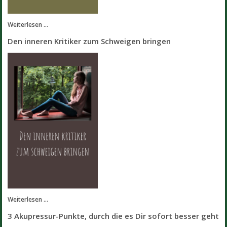
Weiterlesen ...
Den inneren Kritiker zum Schweigen bringen
Weiterlesen ...
3 Akupressur-Punkte, durch die es Dir sofort besser geht