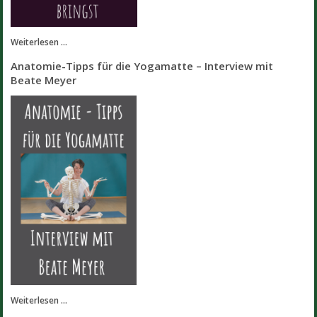
Weiterlesen ...
Anatomie-Tipps für die Yogamatte – Interview mit
Beate Meyer
Weiterlesen ...