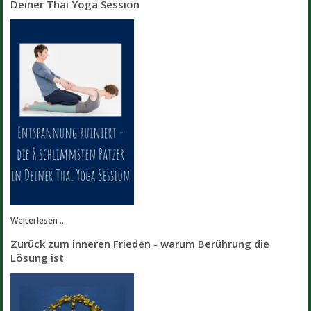
Deiner Thai Yoga Session
Weiterlesen ...
Zurück zum inneren Frieden - warum Berührung die
Lösung ist